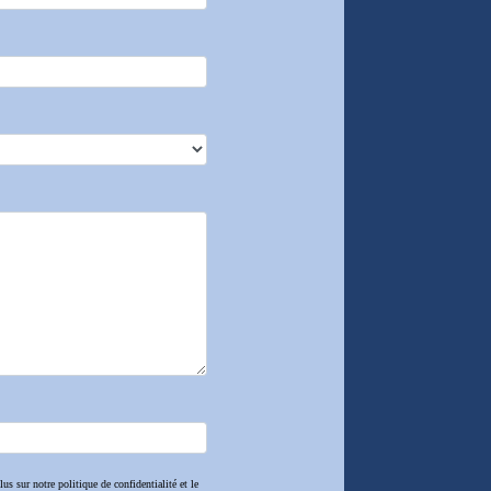
us sur notre politique de confidentialité et le