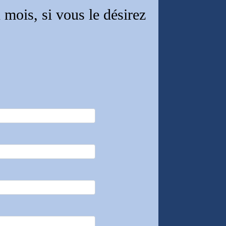
mois, si vous le désirez