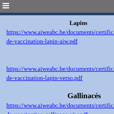
Lapins
https://www.aiweabc.be/documents/certific
de-vaccination-lapin-aiw.pdf
https://www.aiweabc.be/documents/certific
de-vaccination-lapin-verso.pdf
Gallinacés
https://www.aiweabc.be/documents/certific