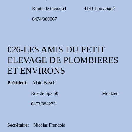
Route de theux,64 4141 Louveigné
0474/380067
026-LES AMIS DU PETIT
ELEVAGE DE PLOMBIERES
ET ENVIRONS
Président:
Alain Bosch
Rue de Spa,50 Montzen
0473/884273
Secrétaire:
Nicolas Francois