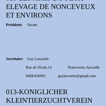
ELEVAGE DE NONCEVEUX
ET ENVIRONS
Président:
Vacant
Secrétaire:
Guy Lawarrée
Rue de l'école,14 Nonceveux-Aywaille
0494/456991 guylawarree@gmail.com
013-KONIGLICHER
KLEINTIERZUCHTVEREIN