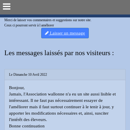
Merci de laisser vos commentaires et suggestions sur notre site.
Ceux ci pourront servir à l améliorer
Laisser un message
Les messages laissés par nos visiteurs :
Le Dimanche 10 Avril 2022
Bonjour,
Jamais, l'Association wallonne n'a eu un site aussi lisible et
intéressant. Il ne faut pas nécessairement essayer de
l'améliorer mais il faut surtout continuer à le tenir à jour, y
apporter les modifications nécessaires et, ainsi, susciter
l'intérêt des éleveurs.
Bonne continuation